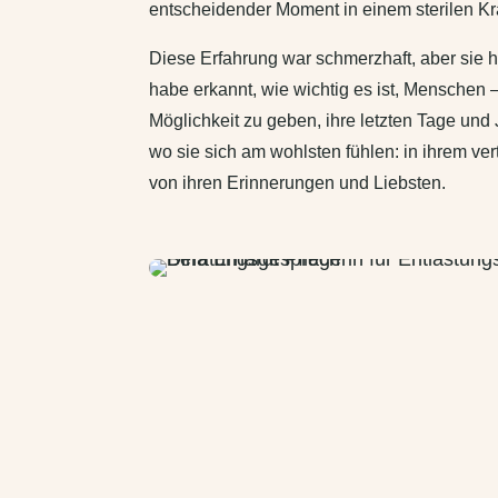
entscheidender Moment in einem sterilen K
Diese Erfahrung war schmerzhaft, aber sie ha
habe erkannt, wie wichtig es ist, Menschen 
Möglichkeit zu geben, ihre letzten Tage und 
wo sie sich am wohlsten fühlen: in ihrem v
von ihren Erinnerungen und Liebsten.