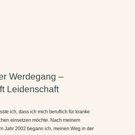
her Werdegang –
ft Leidenschaft
te ich, dass ich mich beruflich für kranke
schen einsetzen möchte. Nach meinem
 Jahr 2002 begann ich, meinen Weg in der