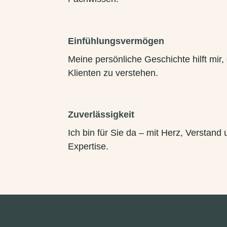
Einfühlungsvermögen
Meine persönliche Geschichte hilft mir,
Klienten zu verstehen.
Zuverlässigkeit
Ich bin für Sie da – mit Herz, Verstand
Expertise.