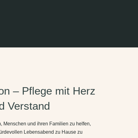
on – Pflege mit Herz
d Verstand
, Menschen und ihren Familien zu helfen,
ürdevollen Lebensabend zu Hause zu