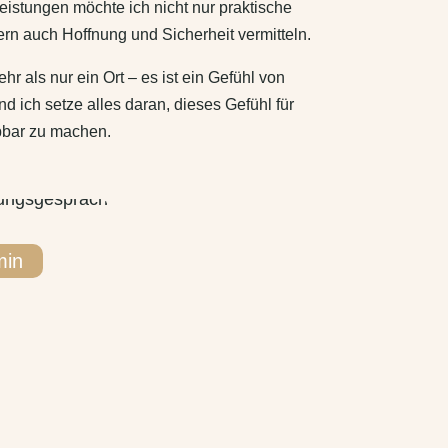
leistungen möchte ich nicht nur praktische
ern auch Hoffnung und Sicherheit vermitteln.
r als nur ein Ort – es ist ein Gefühl von
 ich setze alles daran, dieses Gefühl für
bbar zu machen.
min