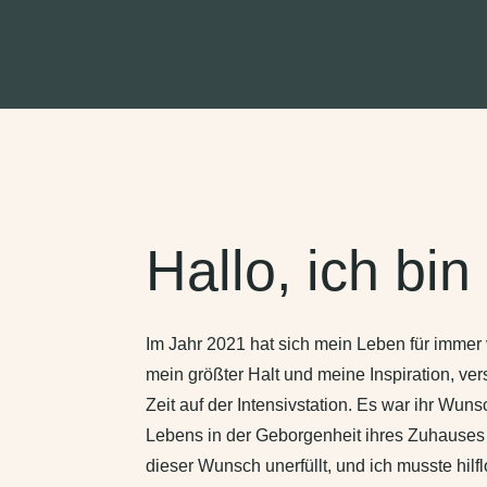
Hallo, ich bin
Im Jahr 2021 hat sich mein Leben für immer
mein größter Halt und meine Inspiration, ve
Zeit auf der Intensivstation. Es war ihr Wuns
Lebens in der Geborgenheit ihres Zuhauses 
dieser Wunsch unerfüllt, und ich musste hilf