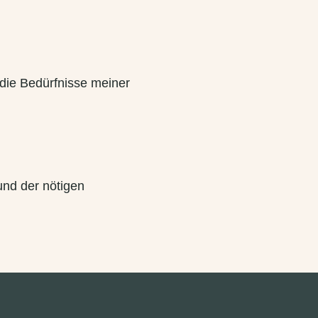
 die Bedürfnisse meiner
 und der nötigen