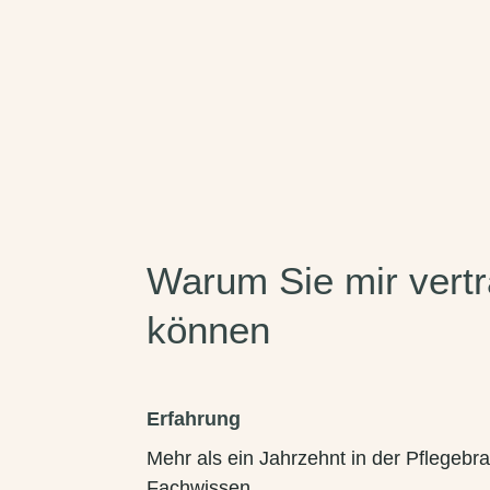
Warum Sie mir vert
können
Erfahrung
Mehr als ein Jahrzehnt in der Pflegeb
Fachwissen.