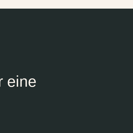
r eine