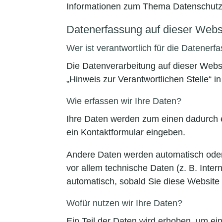
Informationen zum Thema Datenschutz 
Datenerfassung auf dieser Webs
Wer ist verantwortlich für die Datener
Die Datenverarbeitung auf dieser Webs
„Hinweis zur Verantwortlichen Stelle“ 
Wie erfassen wir Ihre Daten?
Ihre Daten werden zum einen dadurch er
ein Kontaktformular eingeben.
Andere Daten werden automatisch oder 
vor allem technische Daten (z. B. Inter
automatisch, sobald Sie diese Website 
Wofür nutzen wir Ihre Daten?
Ein Teil der Daten wird erhoben, um ei