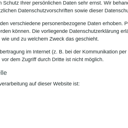
n Schutz Ihrer persönlichen Daten sehr ernst. Wir beh
tzlichen Datenschutzvorschriften sowie dieser Datenschu
rden verschiedene personenbezogene Daten erhoben. 
 werden können. Die vorliegende Datenschutzerklärung er
ch, wie und zu welchem Zweck das geschieht.
bertragung im Internet (z. B. bei der Kommunikation per
vor dem Zugriff durch Dritte ist nicht möglich.
lle
verarbeitung auf dieser Website ist: