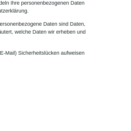
andeln Ihre personenbezogenen Daten
tzerklärung.
Personenbezogene Daten sind Daten,
läutert, welche Daten wir erheben und
 E-Mail) Sicherheitslücken aufweisen