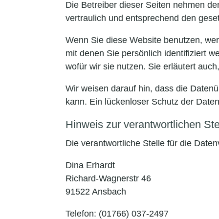
Die Betreiber dieser Seiten nehmen de
vertraulich und entsprechend den gese
Wenn Sie diese Website benutzen, we
mit denen Sie persönlich identifiziert
wofür wir sie nutzen. Sie erläutert au
Wir weisen darauf hin, dass die Datenü
kann. Ein lückenloser Schutz der Daten 
Hinweis zur verantwortlichen Ste
Die verantwortliche Stelle für die Daten
Dina Erhardt
Richard-Wagnerstr 46
91522 Ansbach
Telefon: (01766) 037-2497