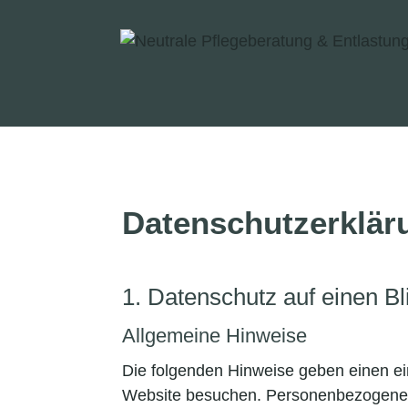
Datenschutzerklär
1. Datenschutz auf einen Bl
Allgemeine Hinweise
Die folgenden Hinweise geben einen ei
Website besuchen. Personenbezogene Da