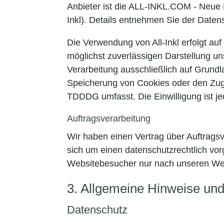
Anbieter ist die ALL-INKL.COM - Neue 
Inkl). Details entnehmen Sie der Datens
Die Verwendung von All-Inkl erfolgt auf
möglichst zuverlässigen Darstellung un
Verarbeitung ausschließlich auf Grundl
Speicherung von Cookies oder den Zugri
TDDDG umfasst. Die Einwilligung ist jed
Auftragsverarbeitung
Wir haben einen Vertrag über Auftrags
sich um einen datenschutzrechtlich vo
Websitebesucher nur nach unseren Wei
3. Allgemeine Hinweise und 
Datenschutz