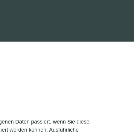
genen Daten passiert, wenn Sie diese
iert werden können. Ausführliche