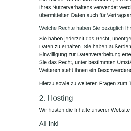
Ihres Nutzerverhaltens verwendet wer
übermittelten Daten auch für Vertragsa
Welche Rechte haben Sie bezüglich Ih
Sie haben jederzeit das Recht, unentg
Daten zu erhalten. Sie haben außerdem
Einwilligung zur Datenverarbeitung erte
Sie das Recht, unter bestimmten Umst
Weiteren steht Ihnen ein Beschwerdere
Hierzu sowie zu weiteren Fragen zum 
2. Hosting
Wir hosten die Inhalte unserer Website
All-Inkl