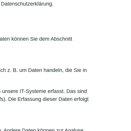
 Datenschutzerklärung.
daten können Sie dem Abschnitt
ch z. B. um Daten handeln, die Sie in
 unsere IT-Systeme erfasst. Das sind
s). Die Erfassung dieser Daten erfolgt
ten. Andere Daten können zur Analyse