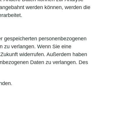
r angebahnt werden können, werden die
rarbeitet.
hrer gespeicherten personenbezogenen
en zu verlangen. Wenn Sie eine
die Zukunft widerrufen. Außerdem haben
nenbezogenen Daten zu verlangen. Des
nden.